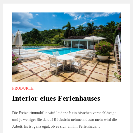
UNTERNEHMEN
ERFOLGREICH
GEFÜHRT
PRODUKTE
Interior eines Ferienhauses
Die Freizeitimmobilie wird leider oft ein bisschen vernachlässigt
und je weniger Sie darauf Rücksicht nehmen, desto mehr wird die
Arbeit. Es ist ganz egal, ob es sich um ihr Ferienhaus…