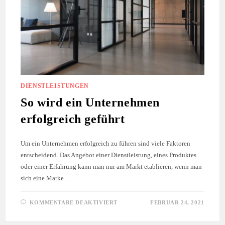
DIENSTLEISTUNGEN
So wird ein Unternehmen
erfolgreich geführt
Um ein Unternehmen erfolgreich zu führen sind viele Faktoren
entscheidend. Das Angebot einer Dienstleistung, eines Produktes
oder einer Erfahrung kann man nur am Markt etablieren, wenn man
sich eine Marke…
FÜR
KOMMENTARE DEAKTIVIERT
FEBRUAR 24, 2021
SO
WIRD
EIN