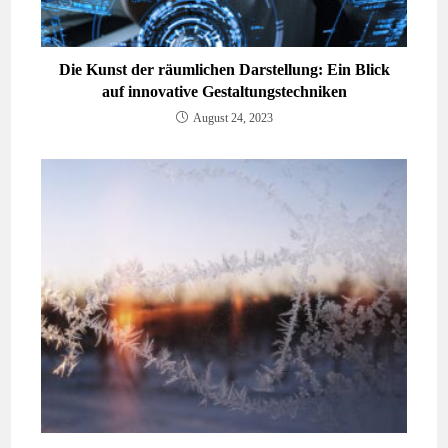
Die Kunst der räumlichen Darstellung: Ein Blick
auf innovative Gestaltungstechniken
August 24, 2023