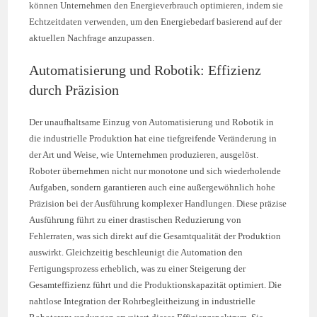
können Unternehmen den Energieverbrauch optimieren, indem sie
Echtzeitdaten verwenden, um den Energiebedarf basierend auf der
aktuellen Nachfrage anzupassen.
Automatisierung und Robotik: Effizienz
durch Präzision
Der unaufhaltsame Einzug von Automatisierung und Robotik in
die industrielle Produktion hat eine tiefgreifende Veränderung in
der Art und Weise, wie Unternehmen produzieren, ausgelöst.
Roboter übernehmen nicht nur monotone und sich wiederholende
Aufgaben, sondern garantieren auch eine außergewöhnlich hohe
Präzision bei der Ausführung komplexer Handlungen. Diese präzise
Ausführung führt zu einer drastischen Reduzierung von
Fehlerraten, was sich direkt auf die Gesamtqualität der Produktion
auswirkt. Gleichzeitig beschleunigt die Automation den
Fertigungsprozess erheblich, was zu einer Steigerung der
Gesamteffizienz führt und die Produktionskapazität optimiert. Die
nahtlose Integration der Rohrbegleitheizung in industrielle