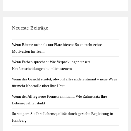
Neueste Beiträge
Wenn Räume mehr als nur Platz bieten: So entsteht echte
Motivation im Team
Wenn Farben sprechen: Wie Verpackungen unsere
Kaufentscheidungen heimlich steuern
Wenn das Gesicht errötet, obwohl alles andere stimmt – neue Wege
für mehr Kontrolle über Ihre Haut
Wenn der Alltag neue Formen annimmt: Wie Zahnersatz Ihre
Lebensqualität stärkt
So steigern Sie Ihre Lebensqualität durch gezielte Begleitung in
Hamburg