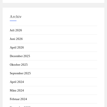
Archiv
Juli 2026
Juni 2026
April 2026
Dezember 2025
Oktober 2025
September 2025
April 2024
März 2024
Februar 2024