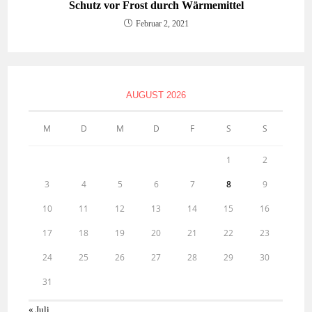
Schutz vor Frost durch Wärmemittel
Februar 2, 2021
AUGUST 2026
M
D
M
D
F
S
S
1
2
3
4
5
6
7
8
9
10
11
12
13
14
15
16
17
18
19
20
21
22
23
24
25
26
27
28
29
30
31
« Juli