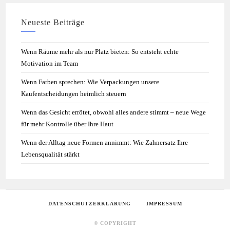
Neueste Beiträge
Wenn Räume mehr als nur Platz bieten: So entsteht echte
Motivation im Team
Wenn Farben sprechen: Wie Verpackungen unsere
Kaufentscheidungen heimlich steuern
Wenn das Gesicht errötet, obwohl alles andere stimmt – neue Wege
für mehr Kontrolle über Ihre Haut
Wenn der Alltag neue Formen annimmt: Wie Zahnersatz Ihre
Lebensqualität stärkt
DATENSCHUTZERKLÄRUNG
IMPRESSUM
© COPYRIGHT