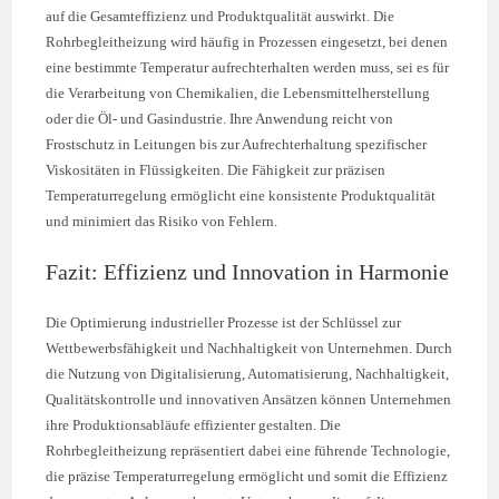
auf die Gesamteffizienz und Produktqualität auswirkt. Die
Rohrbegleitheizung wird häufig in Prozessen eingesetzt, bei denen
eine bestimmte Temperatur aufrechterhalten werden muss, sei es für
die Verarbeitung von Chemikalien, die Lebensmittelherstellung
oder die Öl- und Gasindustrie. Ihre Anwendung reicht von
Frostschutz in Leitungen bis zur Aufrechterhaltung spezifischer
Viskositäten in Flüssigkeiten. Die Fähigkeit zur präzisen
Temperaturregelung ermöglicht eine konsistente Produktqualität
und minimiert das Risiko von Fehlern.
Fazit: Effizienz und Innovation in Harmonie
Die Optimierung industrieller Prozesse ist der Schlüssel zur
Wettbewerbsfähigkeit und Nachhaltigkeit von Unternehmen. Durch
die Nutzung von Digitalisierung, Automatisierung, Nachhaltigkeit,
Qualitätskontrolle und innovativen Ansätzen können Unternehmen
ihre Produktionsabläufe effizienter gestalten. Die
Rohrbegleitheizung repräsentiert dabei eine führende Technologie,
die präzise Temperaturregelung ermöglicht und somit die Effizienz