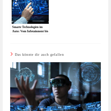
Smarte Technologien im
Auto: Vom Infotainment bis
zur individuellen
Lichtgestaltung
Das könnte dir auch gefallen