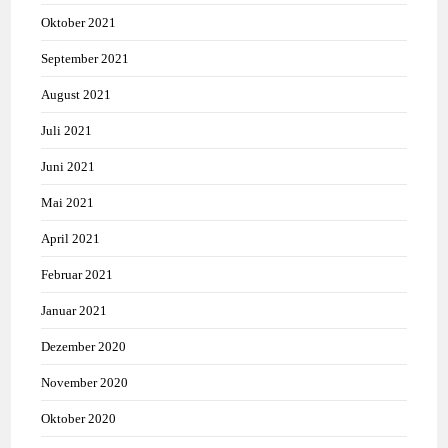
Oktober 2021
September 2021
August 2021
Juli 2021
Juni 2021
Mai 2021
April 2021
Februar 2021
Januar 2021
Dezember 2020
November 2020
Oktober 2020