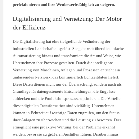
perfektionieren und ihre Wettbewerbsfähigkeit zu steigern.
Digitalisierung und Vernetzung: Der Motor
der Effizienz
Die Digitalisierung hat eine tiefgreifende Veränderung der
industriellen Landschaft ausgelöst. Sie geht weit über die einfache
Automatisierung hinaus und transformiert die Art und Weise, wie
Unternehmen ihre Prozesse gestalten. Durch die intelligente
Vernetzung von Maschinen, Anlagen und Prozessen entsteht ein
umfassendes Netzwerk, das kontinuierlich Echtzeitdaten liefert.
Diese Daten dienen nicht nur der Überwachung, sondern auch als
Grundlage für datengesteuerte Entscheidungen, die Engpässe
aufdecken und die Produktionsprozesse optimieren. Die Vorteile
dieser digitalen Transformation sind vielfältig. Unternehmen
können in Echtzeit auf wichtige Daten zugreifen, um den Status
ihrer Anlagen zu überwachen und die Leistung zu bewerten. Dies
ermöglicht eine proaktive Wartung, bei der Probleme erkannt
werden, bevor sie zu größeren Ausfällen führen. Darüber hinaus