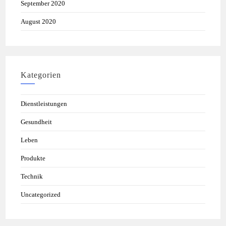
September 2020
August 2020
Kategorien
Dienstleistungen
Gesundheit
Leben
Produkte
Technik
Uncategorized