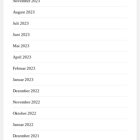
November 2023
August 2023
Juli 2023
Juni 2023
Mai 2023
April 2023
Februar 2023
Januar 2023
Dezember 2022
November 2022
Oktober 2022
Januar 2022
Dezember 2021